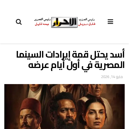
أسد يحتل قمة إيرادات السينما
المصرية في أول أيام عرضه
مايو 14, 2026