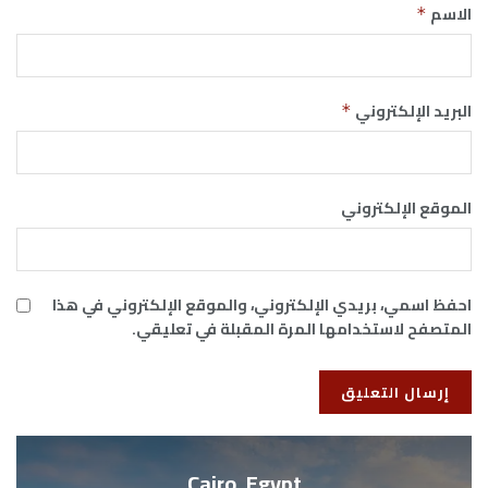
الاسم
*
البريد الإلكتروني
*
الموقع الإلكتروني
احفظ اسمي، بريدي الإلكتروني، والموقع الإلكتروني في هذا
المتصفح لاستخدامها المرة المقبلة في تعليقي.
Cairo, Egypt