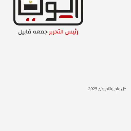
كل عام وانتم بخير 2025