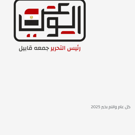
كل عام وانتم بخير 2025