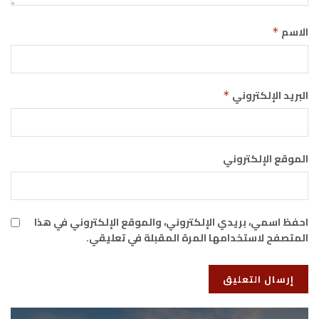
الاسم
*
البريد الإلكتروني
*
الموقع الإلكتروني
احفظ اسمي، بريدي الإلكتروني، والموقع الإلكتروني في هذا
المتصفح لاستخدامها المرة المقبلة في تعليقي.