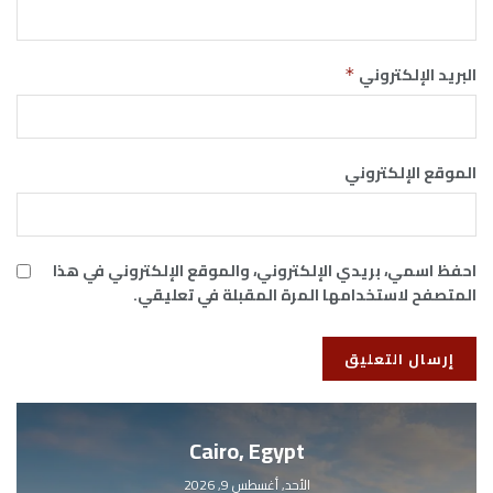
البريد الإلكتروني
*
الموقع الإلكتروني
احفظ اسمي، بريدي الإلكتروني، والموقع الإلكتروني في هذا
المتصفح لاستخدامها المرة المقبلة في تعليقي.
Cairo, Egypt
الأحد, أغسطس 9, 2026