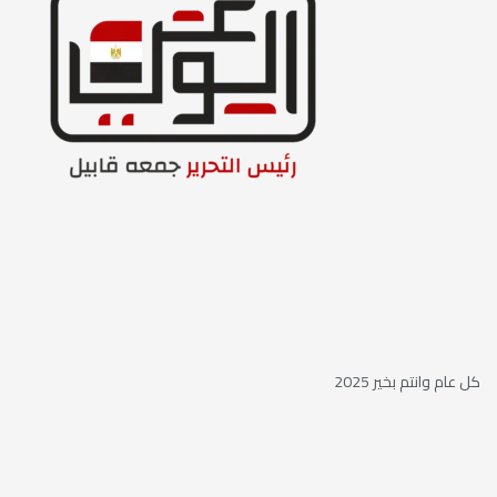
كل عام وانتم بخير 2025