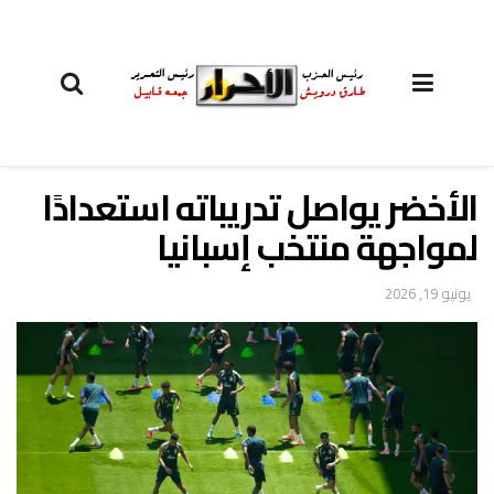
الأخضر يواصل تدريباته استعدادًا
لمواجهة منتخب إسبانيا
يونيو 19, 2026