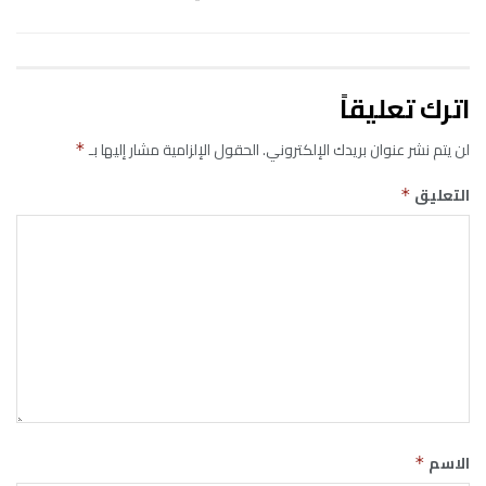
اترك تعليقاً
لن يتم نشر عنوان بريدك الإلكتروني.
الحقول الإلزامية مشار إليها بـ
*
التعليق
*
الاسم
*