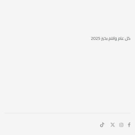
كل عام وانتم بخير 2025