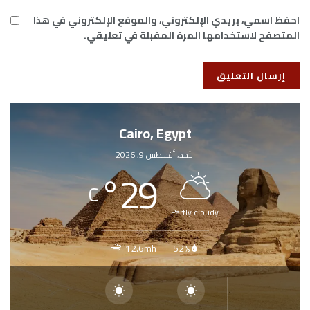
احفظ اسمي، بريدي الإلكتروني، والموقع الإلكتروني في هذا
المتصفح لاستخدامها المرة المقبلة في تعليقي.
Cairo, Egypt
الأحد, أغسطس 9, 2026
°
29
C
Partly cloudy
12.6mh
52%