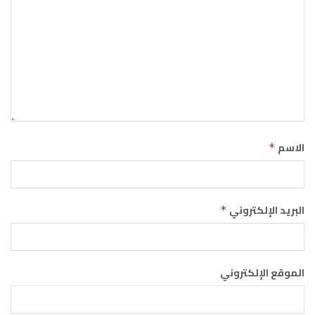
الاسم
*
البريد الإلكتروني
*
الموقع الإلكتروني