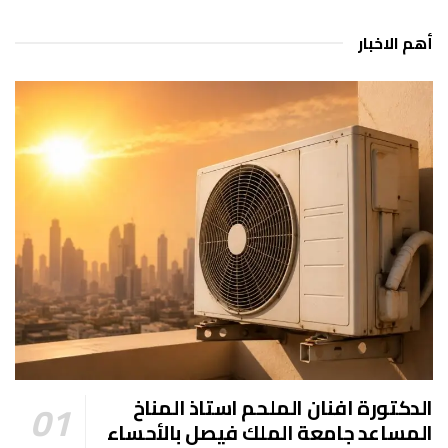
أهم الاخبار
الدكتورة افنان الملحم استاذ المناخ
المساعد جامعة الملك فيصل بالأحساء