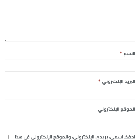
الاسم
*
البريد الإلكتروني
*
الموقع الإلكتروني
احفظ اسمي، بريدي الإلكتروني، والموقع الإلكتروني في هذا