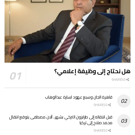
هل نحتاج إلى وظيفة إعلامي؟
0 SHARES
قاهرة الجان وسبع عهود لسارة عبدالوهاب
0 SHARES
قبل انتقاله إلى طرابزون التركي بشهر.. آلان مصطفى يتوقع انتقال
محمد صلاح إلى تركيا
0 SHARES