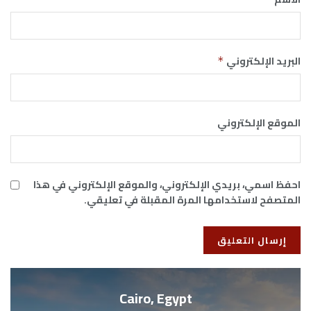
البريد الإلكتروني
*
الموقع الإلكتروني
احفظ اسمي، بريدي الإلكتروني، والموقع الإلكتروني في هذا
المتصفح لاستخدامها المرة المقبلة في تعليقي.
Cairo, Egypt