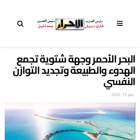
البحر الأحمر وجهة شتوية تجمع
الهدوء والطبيعة وتجديد التوازن
النفسي
يناير 13, 2026