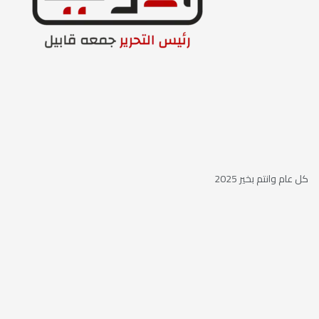
كل عام وانتم بخير 2025