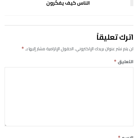
الناس كيف يفكّرون
اترك تعليقاً
لن يتم نشر عنوان بريدك الإلكتروني.
الحقول الإلزامية مشار إليها بـ
*
التعليق
*
الاسم
*