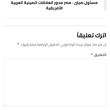
مسئول صينى : مصر محور العلاقات الصينية العربية
الأفريقية
اترك تعليقاً
لن يتم نشر عنوان بريدك الإلكتروني.
الحقول الإلزامية مشار إليها بـ
*
التعليق
*