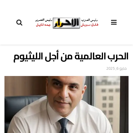
الحرب العالمية من أجل الليثيوم
مايو 6, 2025