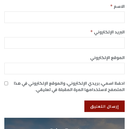
الاسم
*
البريد الإلكتروني
*
الموقع الإلكتروني
احفظ اسمي، بريدي الإلكتروني، والموقع الإلكتروني في هذا
المتصفح لاستخدامها المرة المقبلة في تعليقي.