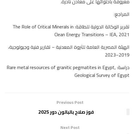
معروفة باحتوائها على معادن نادرة.
المراجع:
تقرير الوكالة الدولية للطاقة: The Role of Critical Minerals in
Clean Energy Transitions – IEA, 2021
الهيئة المصرية العامة للثروة المعدنية – تقارير فنية وجيولوجية،
2019–2023
دراسة: Rare metal resources of granitic pegmatites in Egypt,
Geological Survey of Egypt
Previous Post
فوز صلاح بالبالون دور 2025
Next Post