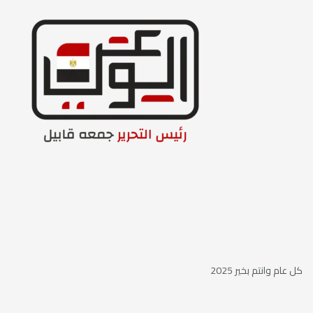
كل عام وانتم بخير 2025