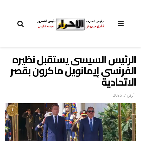
الرئيس السيسى يستقبل نظيره
الفرنسى إيمانويل ماكرون بقصر
الاتحادية
أبريل 7, 2025