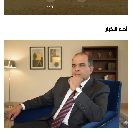
السبت
الأحد
أهم الاخبار