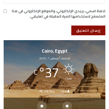
احفظ اسمي، بريدي الإلكتروني، والموقع الإلكتروني في هذا
المتصفح لاستخدامها المرة المقبلة في تعليقي.
Cairo, Egypt
الجمعة, أغسطس 7, 2026
°
37
C
Clear
18.7mh
14%