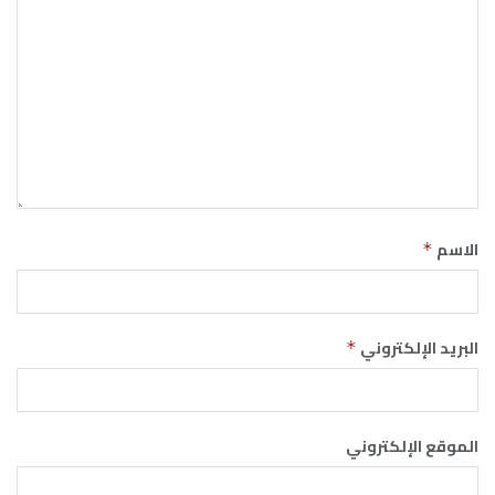
الاسم
*
البريد الإلكتروني
*
الموقع الإلكتروني