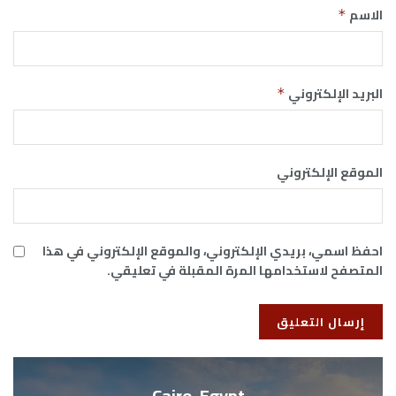
الاسم
*
البريد الإلكتروني
*
الموقع الإلكتروني
احفظ اسمي، بريدي الإلكتروني، والموقع الإلكتروني في هذا
المتصفح لاستخدامها المرة المقبلة في تعليقي.
Cairo, Egypt