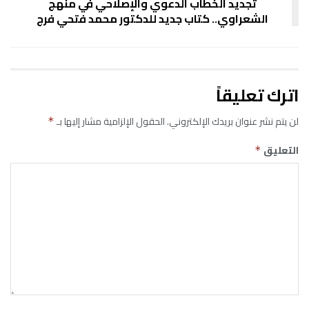
تجديد الخطاب الدعوي والإصلاحي في منهج
الشعراوي.. كتاب جديد للدكتور محمد فتحي فرج
اترك تعليقاً
لن يتم نشر عنوان بريدك الإلكتروني.
الحقول الإلزامية مشار إليها بـ
*
التعليق
*