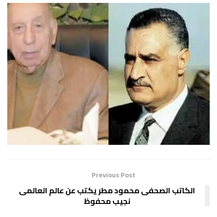
Previous Post
الكاتب الصحفى محمود مطر يكتب عن عالم العالمى
نجيب محفوظ