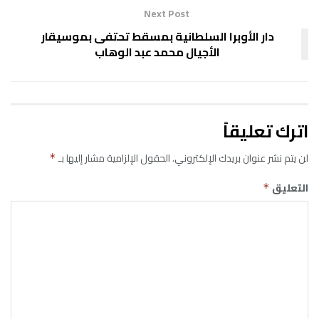
Next Post
دار الأوبرا السلطانية بمسقط تحتفى بموسيقار
الأجيال محمد عبد الوهاب
اترك تعليقاً
لن يتم نشر عنوان بريدك الإلكتروني.
الحقول الإلزامية مشار إليها بـ
*
التعليق
*