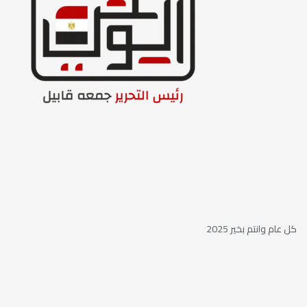
كل عام وانتم بخير 2025