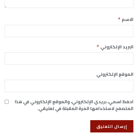
الاسم
*
البريد الإلكتروني
*
الموقع الإلكتروني
احفظ اسمي، بريدي الإلكتروني، والموقع الإلكتروني في هذا
المتصفح لاستخدامها المرة المقبلة في تعليقي.