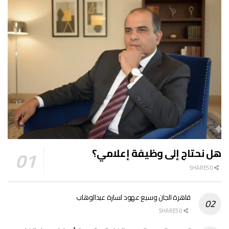
هل نحتاج إلى وظيفة إعلامي؟
0 SHARES
قاهرة الجان وسبع عهود لسارة عبدالوهاب
0 SHARES