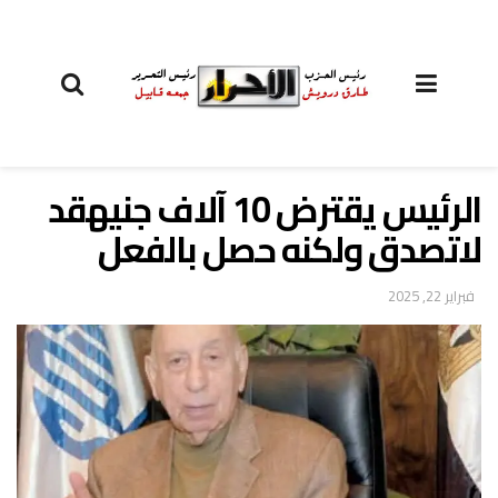
الرئيس يقترض 10 آلاف جنيهقد
لاتصدق ولكنه حصل بالفعل
فبراير 22, 2025