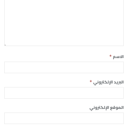
الاسم
*
البريد الإلكتروني
*
الموقع الإلكتروني