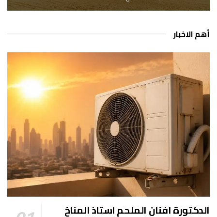
أهم الاخبار
الدكتورة افنان الملحم استاذ المناخ