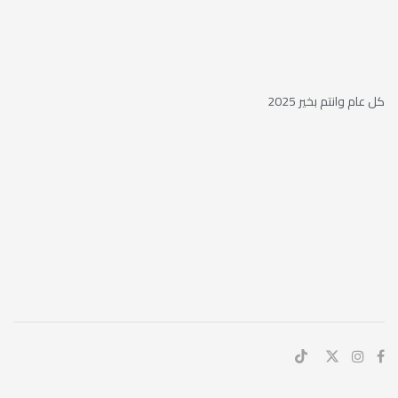
كل عام وانتم بخير 2025