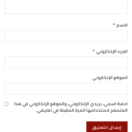
الاسم
*
البريد الإلكتروني
*
الموقع الإلكتروني
احفظ اسمي، بريدي الإلكتروني، والموقع الإلكتروني في هذا
المتصفح لاستخدامها المرة المقبلة في تعليقي.