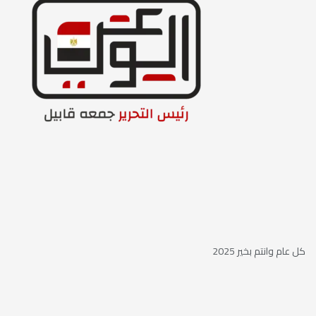
كل عام وانتم بخير 2025