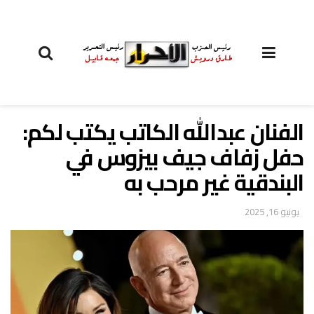
الفنان عبدالله الكاتب يكتب لكم:
حفل زفاف جيف بيزوس في
البندقية غير مرحب به
يونيو 16, 2025