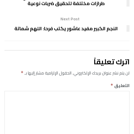
طرازات مختلفة لتحقيق ضربات نوعية
Next Post
النجم الكبير مفيد عاشور يكتب فرحا: اللهم شماتة
اترك تعليقاً
لن يتم نشر عنوان بريدك الإلكتروني.
الحقول الإلزامية مشار إليها بـ
*
التعليق
*