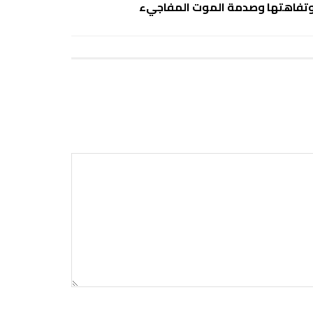
تفاهتها وصدمة الموت المفاجيء