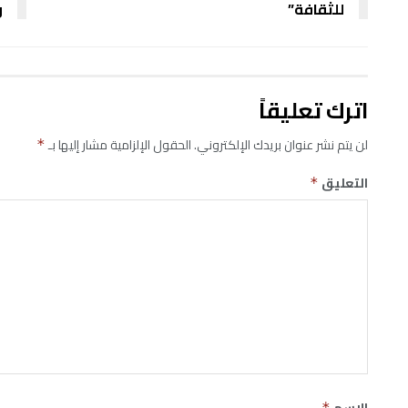
للثقافة”
و
اترك تعليقاً
لن يتم نشر عنوان بريدك الإلكتروني.
الحقول الإلزامية مشار إليها بـ
*
التعليق
*
الاسم
*