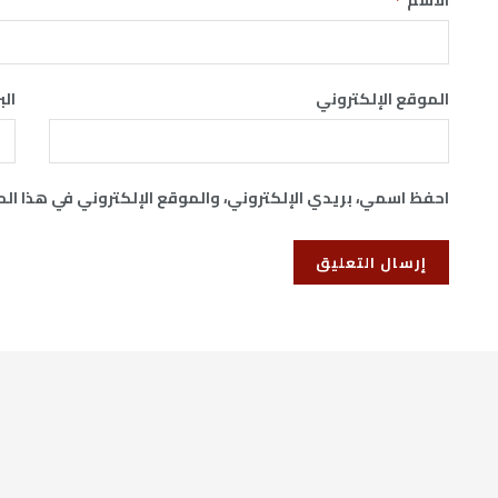
الموقع الإلكتروني
الب
احفظ اسمي، بريدي الإلكتروني، والموقع الإلكتروني في هذا ال