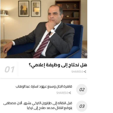
هل نحتاج إلى وظيفة إعلامي؟
0 SHARES
قاهرة الجان وسبع عهود لسارة عبدالوهاب
0 SHARES
قبل انتقاله إلى طرابزون التركي بشهر.. آلان مصطفى
يتوقع انتقال محمد صلاح إلى تركيا