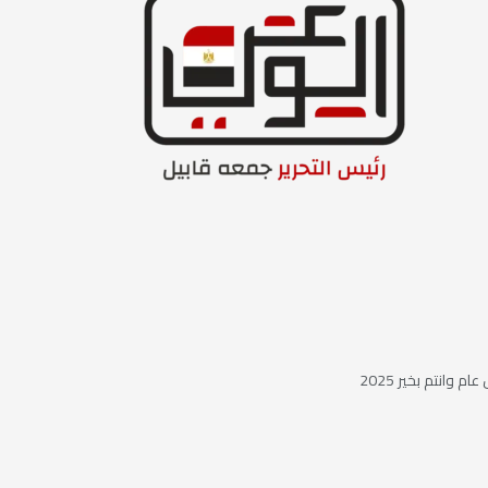
ام وانتم بخير 2025