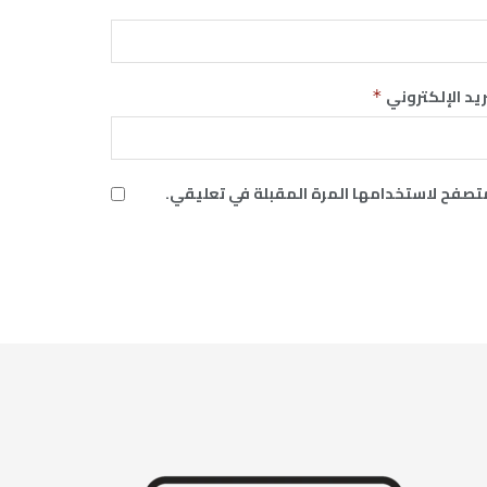
ريد الإلكتروني
*
متصفح لاستخدامها المرة المقبلة في تعليقي.