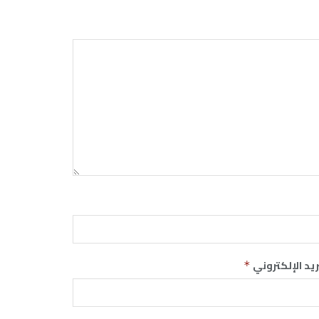
ريد الإلكتروني
*