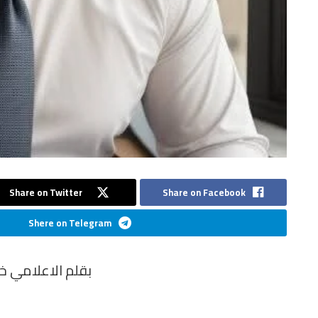
Share on Twitter
Share on Facebook
Shere on Telegram
بقلم الاعلامي خ