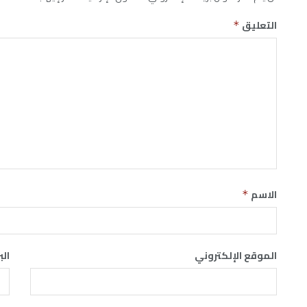
التعليق
*
الاسم
*
الموقع الإلكتروني
الب