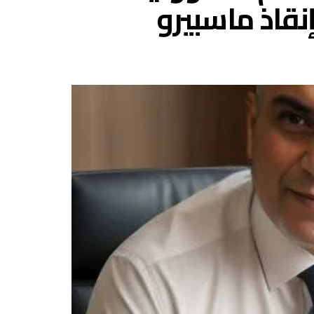
نقاذ ماسبيرو