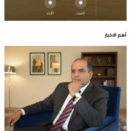
السبت
الأحد
أهم الاخبار