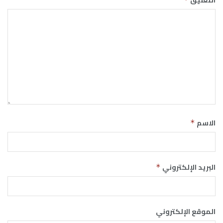
الاسم
*
البريد الإلكتروني
*
الموقع الإلكتروني