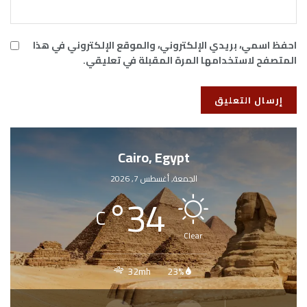
احفظ اسمي، بريدي الإلكتروني، والموقع الإلكتروني في هذا
المتصفح لاستخدامها المرة المقبلة في تعليقي.
Cairo, Egypt
الجمعة, أغسطس 7, 2026
°
34
C
Clear
32mh
23%