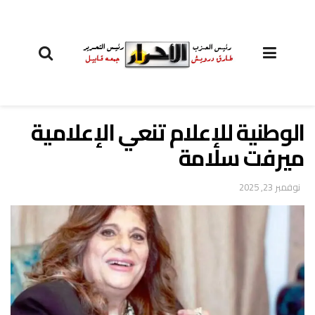
الوطنية للإعلام تنعي الإعلامية
ميرفت سلامة
نوفمبر 23, 2025