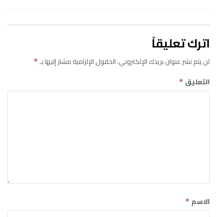
اترك تعليقاً
لن يتم نشر عنوان بريدك الإلكتروني.
الحقول الإلزامية مشار إليها بـ
*
التعليق
*
الاسم
*