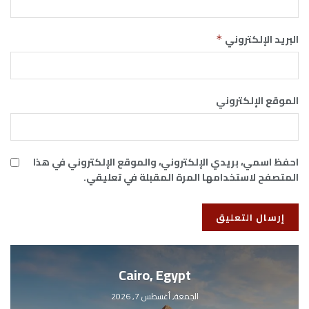
البريد الإلكتروني
*
الموقع الإلكتروني
احفظ اسمي، بريدي الإلكتروني، والموقع الإلكتروني في هذا
المتصفح لاستخدامها المرة المقبلة في تعليقي.
Cairo, Egypt
الجمعة, أغسطس 7, 2026