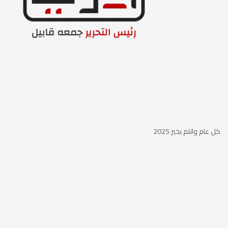
كل عام وانتم بخير 2025