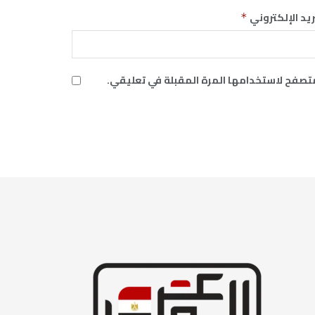
ريد الإلكتروني
*
متصفح لاستخدامها المرة المقبلة في تعليقي.