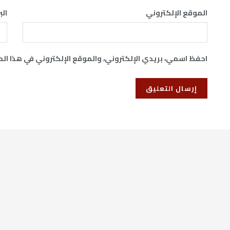
الموقع الإلكتروني
الب
احفظ اسمي، بريدي الإلكتروني، والموقع الإلكتروني في هذا ال