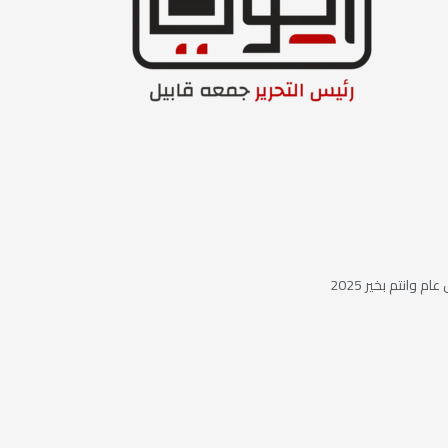
ام وانتم بخير 2025