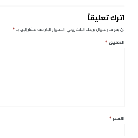
اترك تعليقاً
لن يتم نشر عنوان بريدك الإلكتروني.
الحقول الإلزامية مشار إليها بـ
*
التعليق
*
الاسم
*