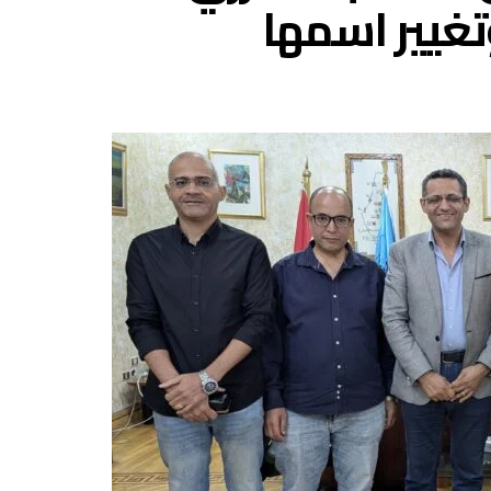
تغيير اسمها