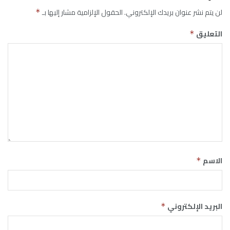
لن يتم نشر عنوان بريدك الإلكتروني.
الحقول الإلزامية مشار إليها بـ
*
التعليق
*
الاسم
*
البريد الإلكتروني
*