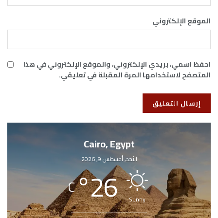
الموقع الإلكتروني
احفظ اسمي، بريدي الإلكتروني، والموقع الإلكتروني في هذا
المتصفح لاستخدامها المرة المقبلة في تعليقي.
Cairo, Egypt
الأحد, أغسطس 9, 2026
°
26
C
Sunny