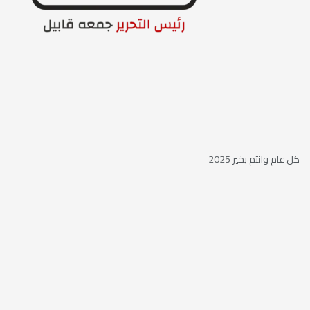
كل عام وانتم بخير 2025