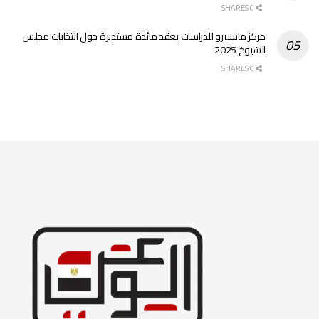
0 SHARES
مركز ماسبيرو للدراسات يعقد مائدة مستديرة حول انتخابات مجلس
الشيوخ 2025
0 SHARES