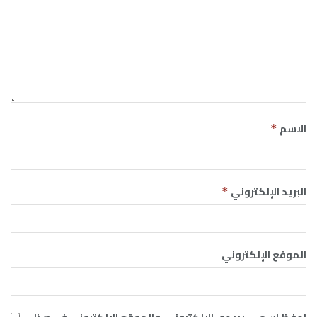
الاسم
*
البريد الإلكتروني
*
الموقع الإلكتروني