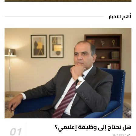
أهم الاخبار
هل نحتاج إلى وظيفة إعلامي؟
0 SHARES