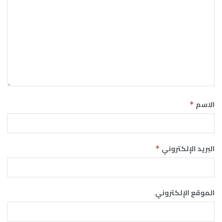
الاسم
*
البريد الإلكتروني
*
الموقع الإلكتروني