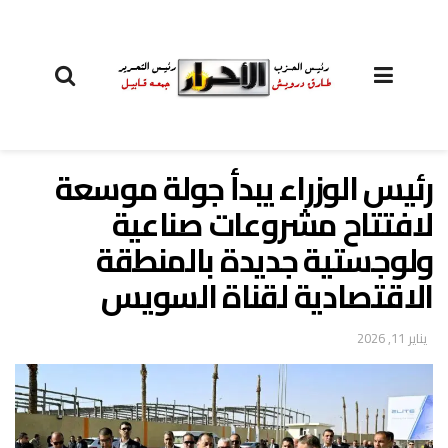
رئيس الوزراء يبدأ جولة موسعة
لافتتاح مشروعات صناعية
ولوجستية جديدة بالمنطقة
الاقتصادية لقناة السويس
يناير 11, 2026