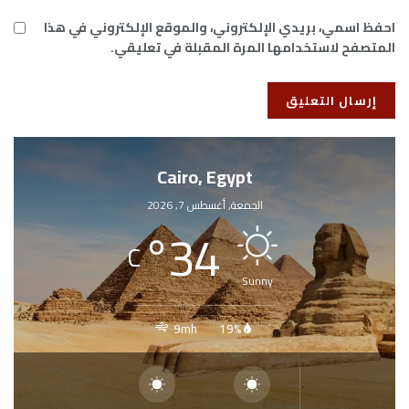
احفظ اسمي، بريدي الإلكتروني، والموقع الإلكتروني في هذا
المتصفح لاستخدامها المرة المقبلة في تعليقي.
Cairo, Egypt
الجمعة, أغسطس 7, 2026
°
34
C
Sunny
9mh
19%