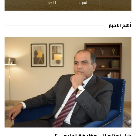
السبت
الأحد
أهم الاخبار
هل نحتاج إلى وظيفة إعلامي؟