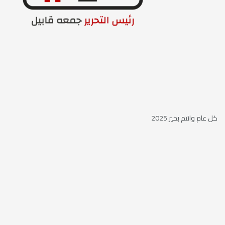
كل عام وانتم بخير 2025