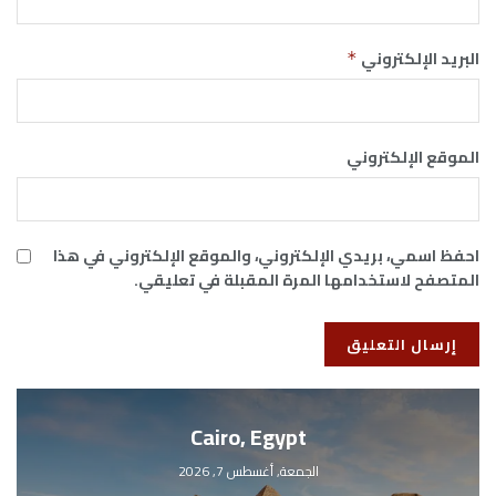
البريد الإلكتروني
*
الموقع الإلكتروني
احفظ اسمي، بريدي الإلكتروني، والموقع الإلكتروني في هذا
المتصفح لاستخدامها المرة المقبلة في تعليقي.
Cairo, Egypt
الجمعة, أغسطس 7, 2026