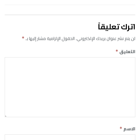
اترك تعليقاً
لن يتم نشر عنوان بريدك الإلكتروني.
الحقول الإلزامية مشار إليها بـ
*
التعليق
*
الاسم
*