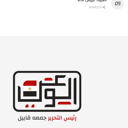
0 SHARES