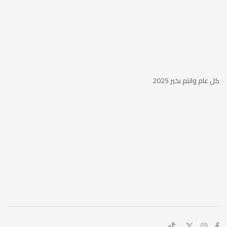
كل عام وانتم بخير 2025