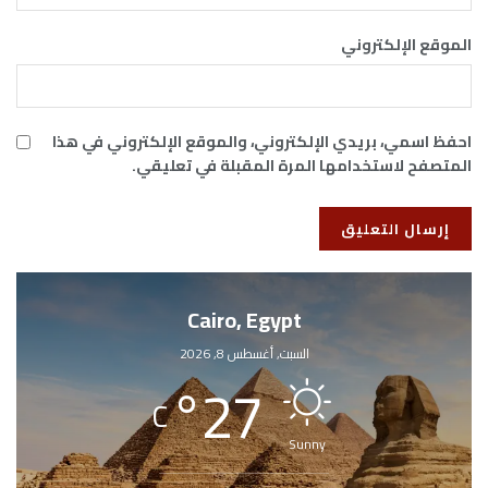
الموقع الإلكتروني
احفظ اسمي، بريدي الإلكتروني، والموقع الإلكتروني في هذا
المتصفح لاستخدامها المرة المقبلة في تعليقي.
Cairo, Egypt
السبت, أغسطس 8, 2026
°
27
C
Sunny