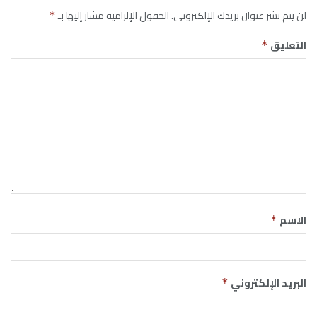
لن يتم نشر عنوان بريدك الإلكتروني.
الحقول الإلزامية مشار إليها بـ
*
التعليق
*
الاسم
*
البريد الإلكتروني
*