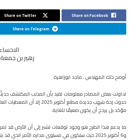
Share on Twitter
Share on Facebook
Shere on Telegram
الاحساء
زهير بن جمعة 
أوضح ذلك المهندس . ماجد ابوزاهرة
حدوث زخة شهب جديدة مطلع أكتوبر
مؤكد بل يرجح أن يكون ضعيفًا للغاية.
و6 أكتوبر 2025 حيث ستكون في مستوى مداره الأمر الذي