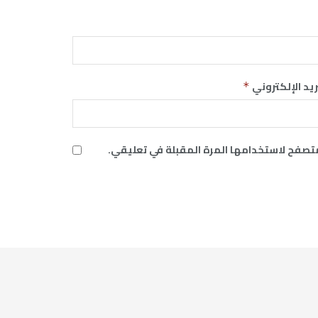
ريد الإلكتروني
*
متصفح لاستخدامها المرة المقبلة في تعليقي.