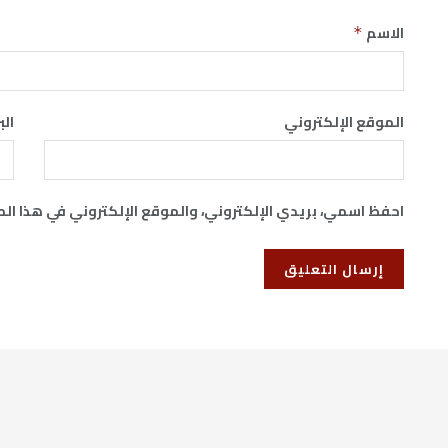
الاسم
*
الموقع الإلكتروني
الب
احفظ اسمي، بريدي الإلكتروني، والموقع الإلكتروني في هذا ال