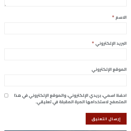
الاسم
*
البريد الإلكتروني
*
الموقع الإلكتروني
احفظ اسمي، بريدي الإلكتروني، والموقع الإلكتروني في هذا
المتصفح لاستخدامها المرة المقبلة في تعليقي.