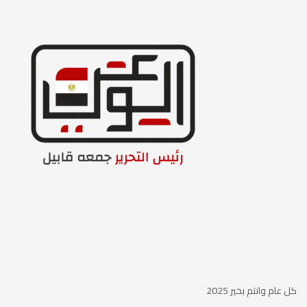
كل عام وانتم بخير 2025