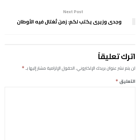
Next Post
وجدى وزيرى يكتب لكم: زمن تُغتال فيه الأوطان
اترك تعليقاً
لن يتم نشر عنوان بريدك الإلكتروني.
الحقول الإلزامية مشار إليها بـ
*
التعليق
*