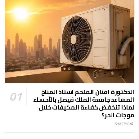
الدكتورة افنان الملحم استاذ المناخ
المساعد جامعة الملك فيصل بالأحساء
لماذا تنخفض كفاءة المكيفات خلال
موجات الحر؟
0 SHARES