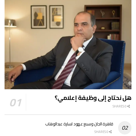
هل نحتاج إلى وظيفة إعلامي؟
0 SHARES
قاهرة الجان وسبع عهود لسارة عبدالوهاب
0 SHARES