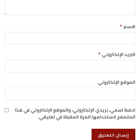
الاسم
*
البريد الإلكتروني
*
الموقع الإلكتروني
احفظ اسمي، بريدي الإلكتروني، والموقع الإلكتروني في هذا
المتصفح لاستخدامها المرة المقبلة في تعليقي.