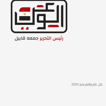
كل عام وانتم بخير 2025