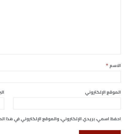
الاسم
*
الموقع الإلكتروني
الب
احفظ اسمي، بريدي الإلكتروني، والموقع الإلكتروني في هذا ال