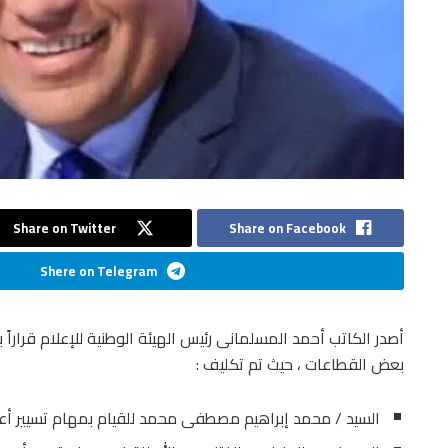
Share on Twitter
Share on Facebook
Shere on Telegram
أصدر الكاتب أحمد المسلمانى رئيس الهيئة الوطنية للإعلام قراراً
بعض القطاعات ، حيث تم تكليف :
السيد / محمد إبراهيم مصطفى محمد للقيام بمهام تسيير أعم