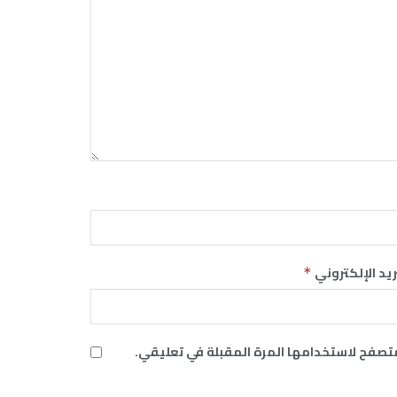
ريد الإلكتروني
*
متصفح لاستخدامها المرة المقبلة في تعليقي.