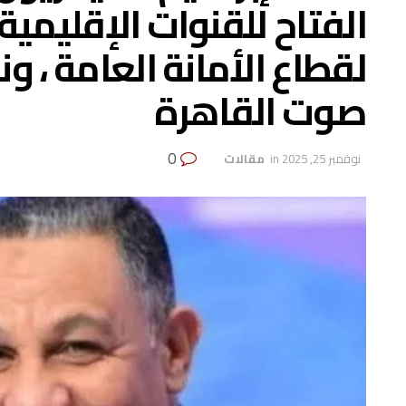
الفتاح للقنوات الإقليمي
لقطاع الأمانة العامة ، و
صوت القاهرة
0
نوفمبر 25, 2025
in
‏ مقالات