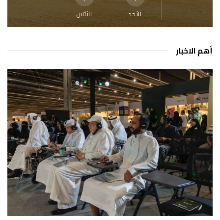
الأحد
الأثنين
أهم الاخبار