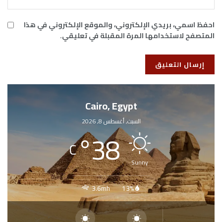
احفظ اسمي، بريدي الإلكتروني، والموقع الإلكتروني في هذا
المتصفح لاستخدامها المرة المقبلة في تعليقي.
Cairo, Egypt
السبت, أغسطس 8, 2026
°
38
C
Sunny
3.6mh
13%