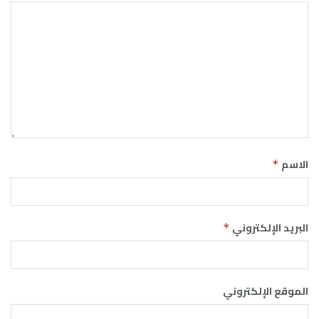
الاسم
*
البريد الإلكتروني
*
الموقع الإلكتروني