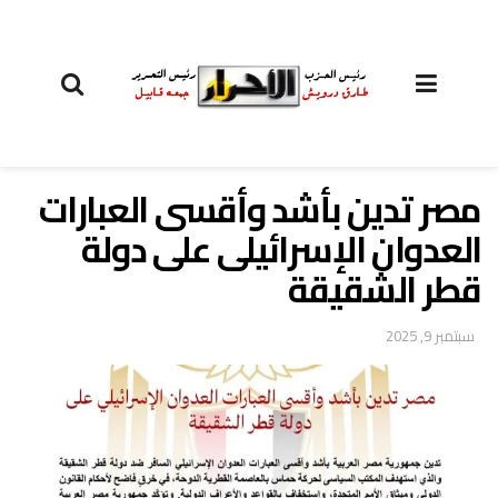
مصر تدين بأشد وأقسى العبارات
العدوان الإسرائيلى على دولة
قطر الشقيقة
سبتمبر 9, 2025