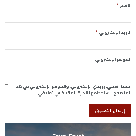
الاسم
*
البريد الإلكتروني
*
الموقع الإلكتروني
احفظ اسمي، بريدي الإلكتروني، والموقع الإلكتروني في هذا
المتصفح لاستخدامها المرة المقبلة في تعليقي.
Cairo, Egypt