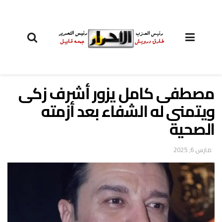
مصطفى كامل يزور أشرف زكى
ويتمنى له الشفاء بعد أزمته
الصحية
مارس 6, 2025