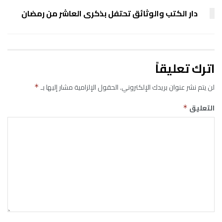
دار الكتب والوثائق تحتفل بذكرى العاشر من رمضان
اترك تعليقاً
لن يتم نشر عنوان بريدك الإلكتروني.
الحقول الإلزامية مشار إليها بـ
*
التعليق
*