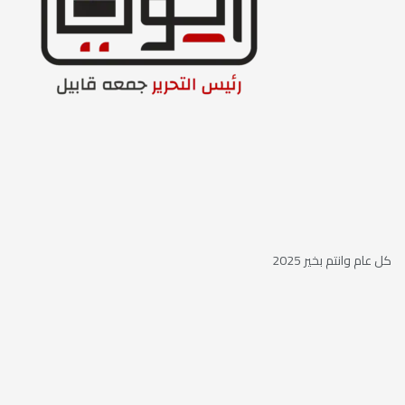
كل عام وانتم بخير 2025