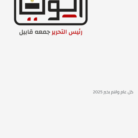
كل عام وانتم بخير 2025