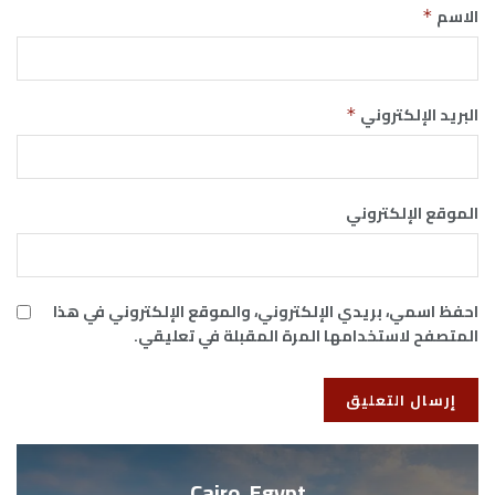
الاسم
*
البريد الإلكتروني
*
الموقع الإلكتروني
احفظ اسمي، بريدي الإلكتروني، والموقع الإلكتروني في هذا
المتصفح لاستخدامها المرة المقبلة في تعليقي.
Cairo, Egypt