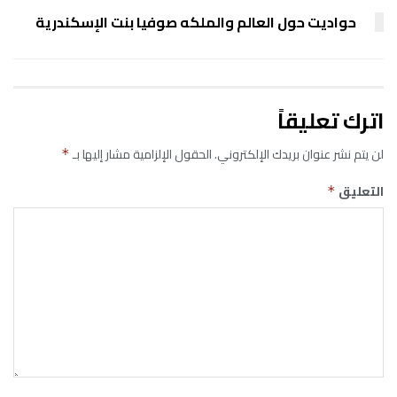
حواديت حول العالم والملكه صوفيا بنت الإسكندرية
اترك تعليقاً
لن يتم نشر عنوان بريدك الإلكتروني.
الحقول الإلزامية مشار إليها بـ
*
التعليق
*