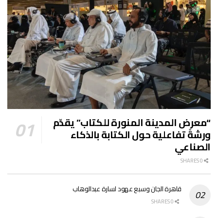
“معرض المدينة المنورة للكتاب” يقدّم
ورشةً تفاعلية حول الكتابة بالذكاء
الصناعي
0 SHARES
قاهرة الجان وسبع عهود لسارة عبدالوهاب
0 SHARES