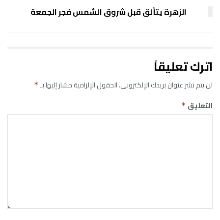
الزهرة يتألق قبل شروق الشمس فجر الجمعة
اترك تعليقاً
لن يتم نشر عنوان بريدك الإلكتروني.
الحقول الإلزامية مشار إليها بـ
*
التعليق
*