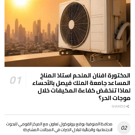
الدكتورة افنان الملحم استاذ المناخ
المساعد جامعة الملك فيصل بالأحساء
لماذا تنخفض كفاءة المكيفات خلال
موجات الحر؟
0 SHARES
محافظ المنوفية يوقع بروتوكول تعاون مع المركز القومي للبحوث
الاجتماعية والجنائية لتبادل الخبرات في المجالات المشتركة