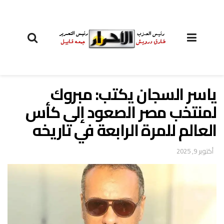
ياسر السجان يكتب: مبروك
لمنتخب مصر الصعود إلى كأس
العالم للمرة الرابعة في تاريخه
أكتوبر 9, 2025