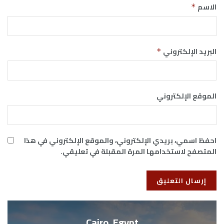
الاسم
*
البريد الإلكتروني
*
الموقع الإلكتروني
احفظ اسمي، بريدي الإلكتروني، والموقع الإلكتروني في هذا
المتصفح لاستخدامها المرة المقبلة في تعليقي.
Cairo, Egypt