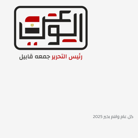
كل عام وانتم بخير 2025