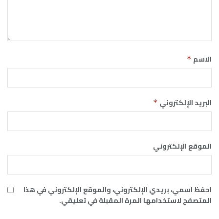
الاسم
*
البريد الإلكتروني
*
الموقع الإلكتروني
احفظ اسمي، بريدي الإلكتروني، والموقع الإلكتروني في هذا
المتصفح لاستخدامها المرة المقبلة في تعليقي.