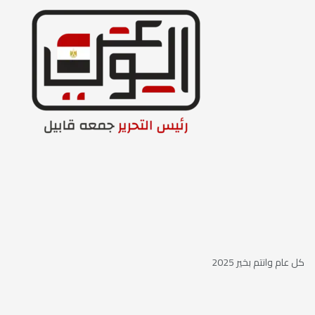
كل عام وانتم بخير 2025