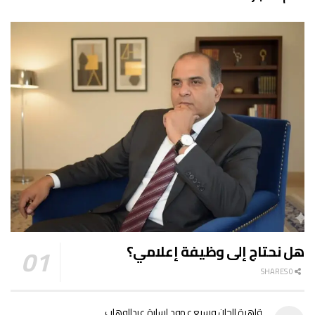
هل نحتاج إلى وظيفة إعلامي؟
0 SHARES
قاهرة الجان وسبع عهود لسارة عبدالوهاب