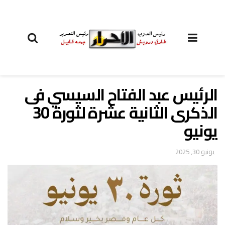
الرئيس عبد الفتاح السيسي فى
الذكرى الثانية عشرة لثورة 30
يونيو
يونيو 30, 2025