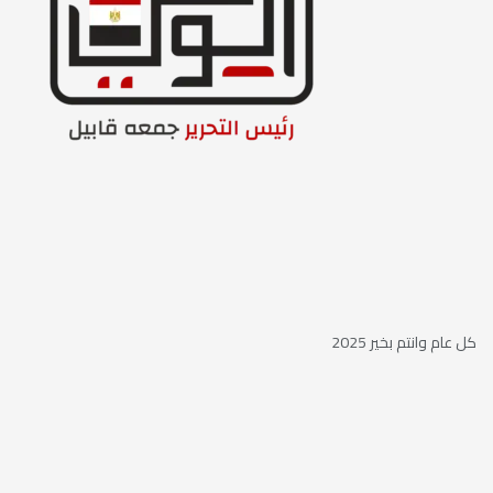
كل عام وانتم بخير 2025