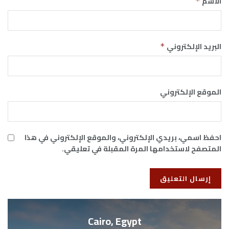
الاسم
*
البريد الإلكتروني
*
الموقع الإلكتروني
احفظ اسمي، بريدي الإلكتروني، والموقع الإلكتروني في هذا
المتصفح لاستخدامها المرة المقبلة في تعليقي.
Cairo, Egypt