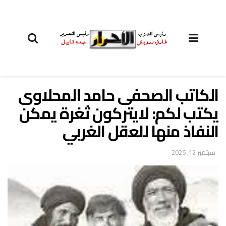
الكاتب الصحفى حامد المحلاوى
يكتب لكم: لايتركون ثغرة يمكن
النفاذ منها للعقل الغربي
سبتمبر 12, 2025