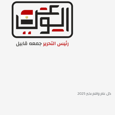
كل عام وانتم بخير 2025