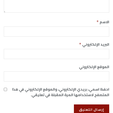
الاسم
*
البريد الإلكتروني
*
الموقع الإلكتروني
احفظ اسمي، بريدي الإلكتروني، والموقع الإلكتروني في هذا
المتصفح لاستخدامها المرة المقبلة في تعليقي.