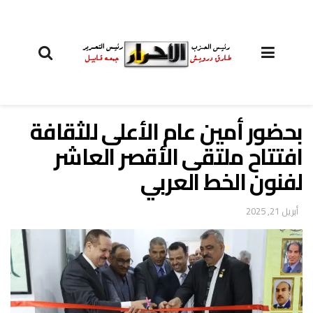
بحضور أمين عام الأعلى للثقافة
افتتاح ملتقى الأقصر العاشر
لفنون الخط العربي
أبريل 21, 2025