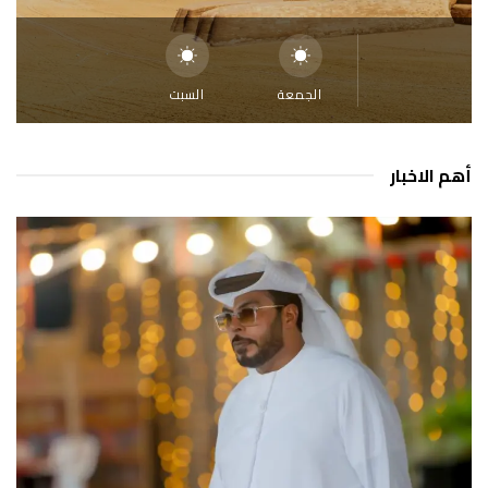
الجمعة
السبت
أهم الاخبار