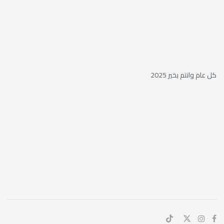
كل عام وانتم بخير 2025