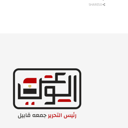
0 SHARES