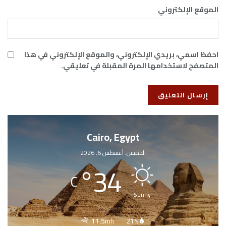
الموقع الإلكتروني
احفظ اسمي، بريدي الإلكتروني، والموقع الإلكتروني في هذا
المتصفح لاستخدامها المرة المقبلة في تعليقي.
Cairo, Egypt
الخميس, أغسطس 6, 2026
°
34
C
Sunny
11.5mh
21%