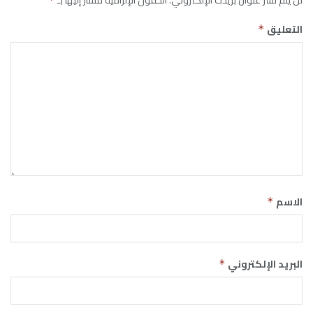
التعليق
*
الاسم
*
البريد الإلكتروني
*