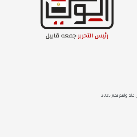
ام وانتم بخير 2025