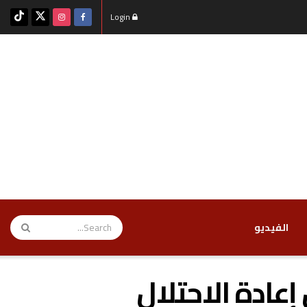
Login
‏الفيديو
عادة الاحتلال