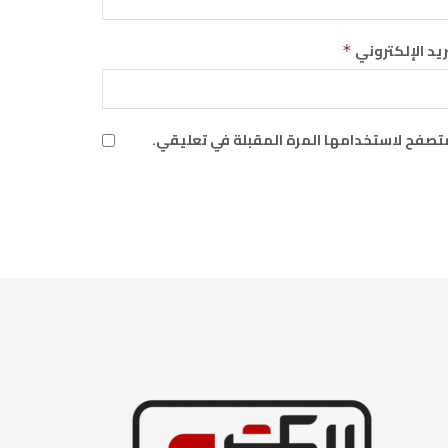
ريد الإلكتروني
*
متصفح لاستخدامها المرة المقبلة في تعليقي.