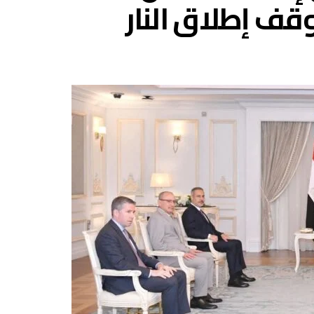
ف إطلاق النار