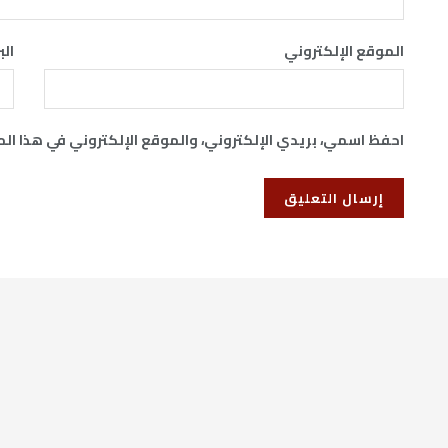
الموقع الإلكتروني
الب
احفظ اسمي، بريدي الإلكتروني، والموقع الإلكتروني في هذا ال