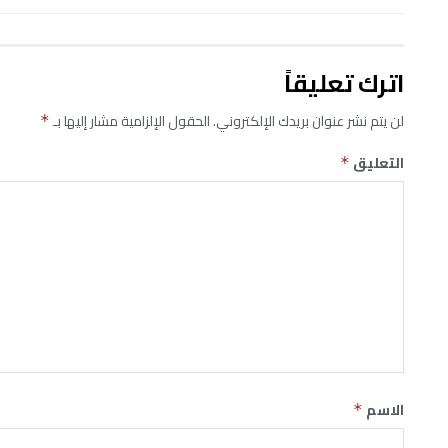
اترك تعليقاً
لن يتم نشر عنوان بريدك الإلكتروني.
الحقول الإلزامية مشار إليها بـ
*
التعليق
*
الاسم
*