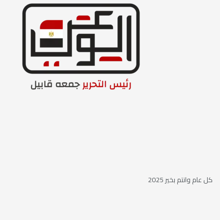
كل عام وانتم بخير 2025