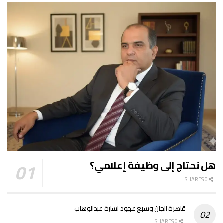
هل نحتاج إلى وظيفة إعلامي؟
0 SHARES
قاهرة الجان وسبع عهود لسارة عبدالوهاب
0 SHARES