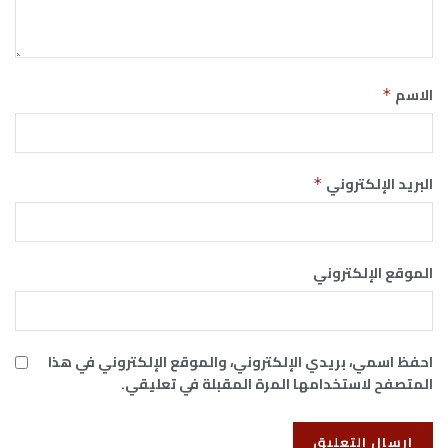
الاسم
*
البريد الإلكتروني
*
الموقع الإلكتروني
احفظ اسمي، بريدي الإلكتروني، والموقع الإلكتروني في هذا
المتصفح لاستخدامها المرة المقبلة في تعليقي.