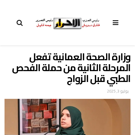
وزارة الصحة العمانية تفعل
المرحلة الثانية من حملة الفحص
الطبي قبل الزواج
يوليو 3, 2025